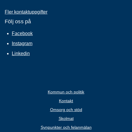
Fler kontaktuppgifter
Följ oss på
Facebook
Instagram
Linkedin
Kommun och politik
Kontakt
Omsorg och stöd
Skolmat
Synpunkter och felanmälan