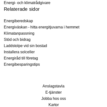
Energi- och klimatrådgivare
Relaterade sidor
Energiberedskap
Energiväskan - hitta energitjuvarna i hemmet
Klimatanpassning
Stöd och bidrag
Laddstolpe vid sin bostad
Installera solceller
Energiråd till företag
Energibesparingstips
Anslagstavla
E-tjänster
Jobba hos oss
Kartor