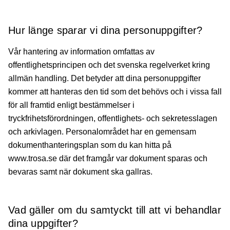
Hur länge sparar vi dina personuppgifter?
Vår hantering av information omfattas av
offentlighetsprincipen och det svenska regelverket kring
allmän handling. Det betyder att dina personuppgifter
kommer att hanteras den tid som det behövs och i vissa fall
för all framtid enligt bestämmelser i
tryckfrihetsförordningen, offentlighets- och sekretesslagen
och arkivlagen. Personalområdet har en gemensam
dokumenthanteringsplan som du kan hitta på
www.trosa.se där det framgår var dokument sparas och
bevaras samt när dokument ska gallras.
Vad gäller om du samtyckt till att vi behandlar
dina uppgifter?