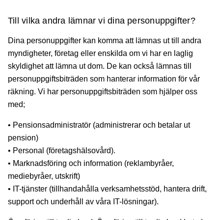
Till vilka andra lämnar vi dina personuppgifter?
Dina personuppgifter kan komma att lämnas ut till andra
myndigheter, företag eller enskilda om vi har en laglig
skyldighet att lämna ut dom. De kan också lämnas till
personuppgiftsbiträden som hanterar information för vår
räkning. Vi har personuppgiftsbiträden som hjälper oss
med;
• Pensionsadministratör (administrerar och betalar ut
pension)
• Personal (företagshälsovård).
• Marknadsföring och information (reklambyråer,
mediebyråer, utskrift)
• IT-tjänster (tillhandahålla verksamhetsstöd, hantera drift,
support och underhåll av våra IT-lösningar).