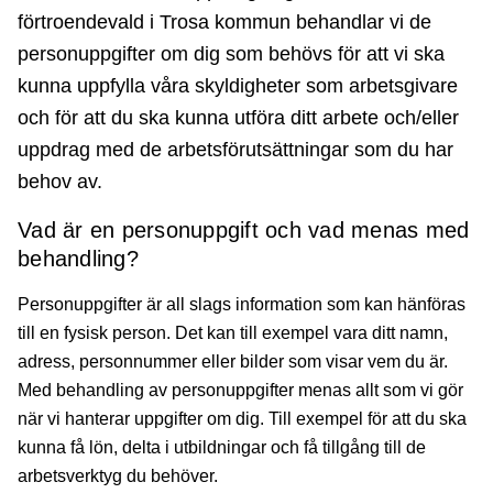
förtroendevald i Trosa kommun behandlar vi de
personuppgifter om dig som behövs för att vi ska
kunna uppfylla våra skyldigheter som arbetsgivare
och för att du ska kunna utföra ditt arbete och/eller
uppdrag med de arbetsförutsättningar som du har
behov av.
Vad är en personuppgift och vad menas med
behandling?
Personuppgifter är all slags information som kan hänföras
till en fysisk person. Det kan till exempel vara ditt namn,
adress, personnummer eller bilder som visar vem du är.
Med behandling av personuppgifter menas allt som vi gör
när vi hanterar uppgifter om dig. Till exempel för att du ska
kunna få lön, delta i utbildningar och få tillgång till de
arbetsverktyg du behöver.