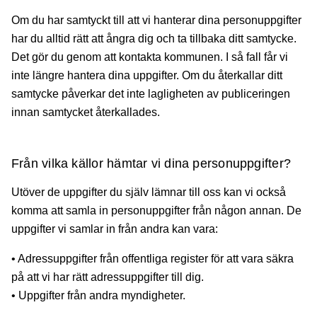
Om du har samtyckt till att vi hanterar dina personuppgifter
har du alltid rätt att ångra dig och ta tillbaka ditt samtycke.
Det gör du genom att kontakta kommunen. I så fall får vi
inte längre hantera dina uppgifter. Om du återkallar ditt
samtycke påverkar det inte lagligheten av publiceringen
innan samtycket återkallades.
Från vilka källor hämtar vi dina personuppgifter?
Utöver de uppgifter du själv lämnar till oss kan vi också
komma att samla in personuppgifter från någon annan. De
uppgifter vi samlar in från andra kan vara:
• Adressuppgifter från offentliga register för att vara säkra
på att vi har rätt adressuppgifter till dig.
• Uppgifter från andra myndigheter.