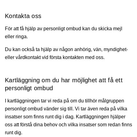
Kontakta oss
För att få hjälp av personligt ombud kan du skicka mejl
eller ringa.
Du kan också ta hjälp av någon anhörig, vän, myndighet-
eller vårdkontakt vid första kontakten med oss.
Kartläggning om du har möjlighet att få ett
personligt ombud
I kartläggningen tar vi reda på om du tillhör målgruppen
personligt ombud vänder sig till. Vi tar även reda på vilka
insatser som finns runt dig i dag. Kartläggningen hjälper
oss att förstå dina behov och vilka insatser som redan finns
runt dig.