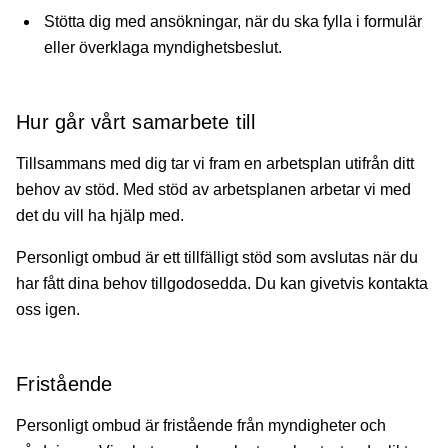
Stötta dig med ansökningar, när du ska fylla i formulär
eller överklaga myndighetsbeslut.
Hur går vårt samarbete till
Tillsammans med dig tar vi fram en arbetsplan utifrån ditt
behov av stöd. Med stöd av arbetsplanen arbetar vi med
det du vill ha hjälp med.
Personligt ombud är ett tillfälligt stöd som avslutas när du
har fått dina behov tillgodosedda. Du kan givetvis kontakta
oss igen.
Fristående
Personligt ombud är fristående från myndigheter och