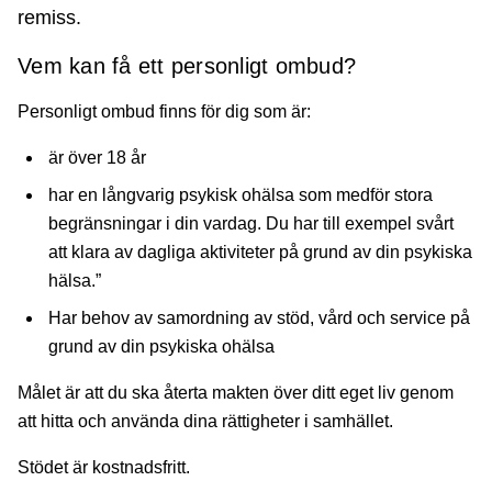
remiss.
Vem kan få ett personligt ombud?
Personligt ombud finns för dig som är:
är över 18 år
har en långvarig psykisk ohälsa som medför stora
begränsningar i din vardag. Du har till exempel svårt
att klara av dagliga aktiviteter på grund av din psykiska
hälsa.”
Har behov av samordning av stöd, vård och service på
grund av din psykiska ohälsa
Målet är att du ska återta makten över ditt eget liv genom
att hitta och använda dina rättigheter i samhället.
Stödet är kostnadsfritt.