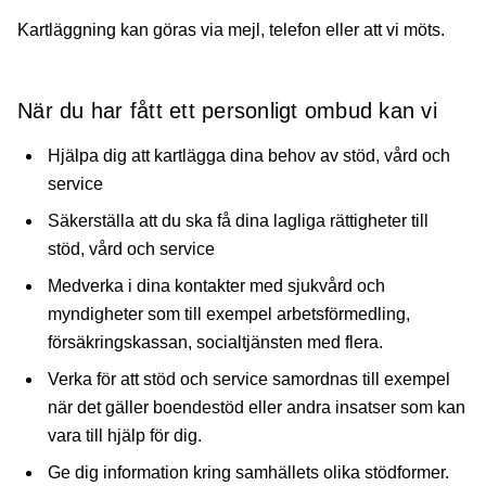
Kartläggning kan göras via mejl, telefon eller att vi möts.
När du har fått ett personligt ombud kan vi
Hjälpa dig att kartlägga dina behov av stöd, vård och
service
Säkerställa att du ska få dina lagliga rättigheter till
stöd, vård och service
Medverka i dina kontakter med sjukvård och
myndigheter som till exempel arbetsförmedling,
försäkringskassan, socialtjänsten med flera.
Verka för att stöd och service samordnas till exempel
när det gäller boendestöd eller andra insatser som kan
vara till hjälp för dig.
Ge dig information kring samhällets olika stödformer.