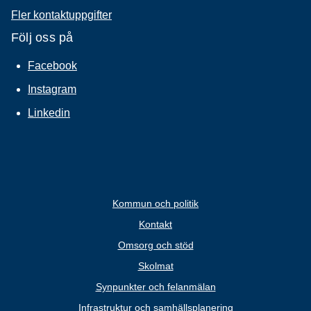
Fler kontaktuppgifter
Följ oss på
Facebook
Instagram
Linkedin
Kommun och politik
Kontakt
Omsorg och stöd
Skolmat
Synpunkter och felanmälan
Infrastruktur och samhällsplanering