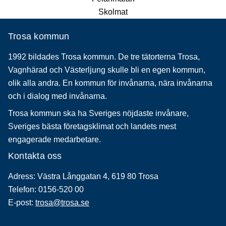
Skolmat
Trosa kommun
1992 bildades Trosa kommun. De tre tätorterna Trosa,
Vagnhärad och Västerljung skulle bli en egen kommun,
olik alla andra. En kommun för invånarna, nära invånarna
och i dialog med invånarna.
Trosa kommun ska ha Sveriges nöjdaste invånare,
Sveriges bästa företagsklimat och landets mest
engagerade medarbetare.
Kontakta oss
Adress: Västra Långgatan 4, 619 80 Trosa
Telefon: 0156-520 00
E-post:
trosa@trosa.se