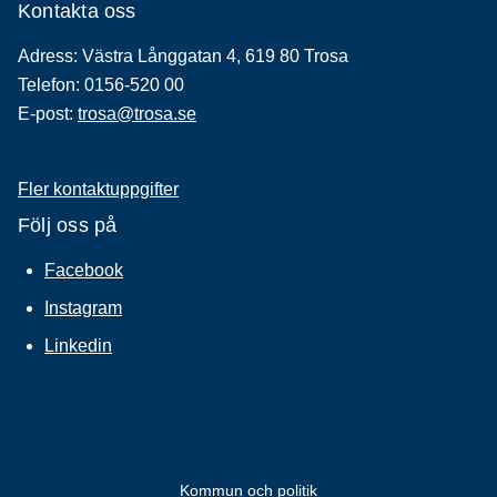
Kontakta oss
Adress: Västra Långgatan 4, 619 80 Trosa
Telefon: 0156-520 00
E-post:
trosa@trosa.se
Fler kontaktuppgifter
Följ oss på
Facebook
Instagram
Linkedin
Kommun och politik