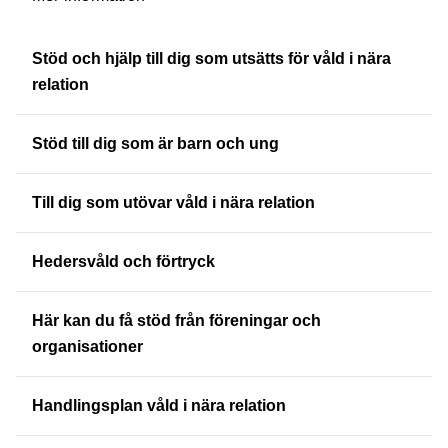
Stöd och hjälp till dig som utsätts för våld i nära
relation
Stöd till dig som är barn och ung
Till dig som utövar våld i nära relation
Hedersvåld och förtryck
Här kan du få stöd från föreningar och
organisationer
Handlingsplan våld i nära relation