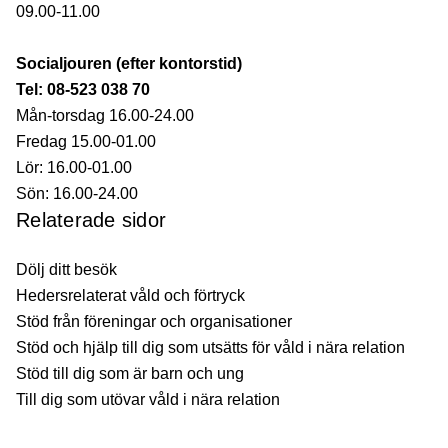
09.00-11.00
Socialjouren (efter kontorstid)
Tel: 08-523 038 70
Mån-torsdag 16.00-24.00
Fredag 15.00-01.00
Lör: 16.00-01.00
Sön: 16.00-24.00
Relaterade sidor
Dölj ditt besök
Hedersrelaterat våld och förtryck
Stöd från föreningar och organisationer
Stöd och hjälp till dig som utsätts för våld i nära relation
Stöd till dig som är barn och ung
Till dig som utövar våld i nära relation