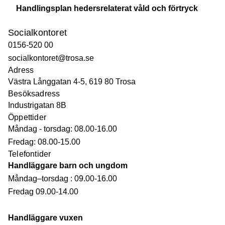
Handlingsplan hedersrelaterat våld och förtryck
Socialkontoret
0156-520 00
socialkontoret@trosa.se
Adress
Västra Långgatan 4-5, 619 80 Trosa
Besöksadress
Industrigatan 8B
Öppettider
Måndag - torsdag: 08.00-16.00
Fredag: 08.00-15.00
Telefontider
Handläggare barn och ungdom
Måndag–torsdag : 09.00-16.00
Fredag 09.00-14.00
Handläggare vuxen