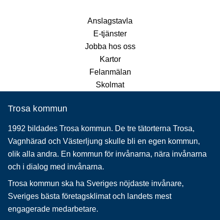
Anslagstavla
E-tjänster
Jobba hos oss
Kartor
Felanmälan
Skolmat
Trosa kommun
1992 bildades Trosa kommun. De tre tätorterna Trosa,
Vagnhärad och Västerljung skulle bli en egen kommun,
olik alla andra. En kommun för invånarna, nära invånarna
och i dialog med invånarna.
Trosa kommun ska ha Sveriges nöjdaste invånare,
Sveriges bästa företagsklimat och landets mest
engagerade medarbetare.