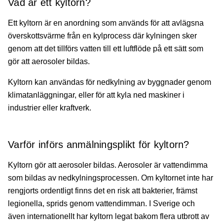
Vad är ett kyltorn?
Ett kyltorn är en anordning som används för att avlägsna
överskottsvärme från en kylprocess där kylningen sker
genom att det tillförs vatten till ett luftflöde på ett sätt som
gör att aerosoler bildas.
Kyltorn kan användas för nedkylning av byggnader genom
klimatanläggningar, eller för att kyla ned maskiner i
industrier eller kraftverk.
Varför införs anmälningsplikt för kyltorn?
Kyltorn gör att aerosoler bildas. Aerosoler är vattendimma
som bildas av nedkylningsprocessen. Om kyltornet inte har
rengjorts ordentligt finns det en risk att bakterier, främst
legionella, sprids genom vattendimman. I Sverige och
även internationellt har kyltorn legat bakom flera utbrott av