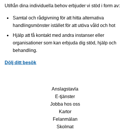
Utifrån dina individuella behov erbjuder vi stöd i form av:
Samtal och rådgivning för att hitta alternativa
handlingsmönster istället för att utöva våld och hot
Hjälp att få kontakt med andra instanser eller
organisationer som kan erbjuda dig stöd, hjälp och
behandling.
Dölj ditt besök
Anslagstavla
E-tjänster
Jobba hos oss
Kartor
Felanmälan
Skolmat