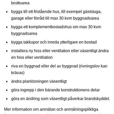
bruttoarea
bygga till ett fristående hus, till exempel gäststuga,
garage eller förråd till max 30 kvm byggnadsarea
bygga ett komplementbostadshus om max 30 kvm
byggnadsarea
bygga takkupor och inreda ytterligare en bostad
installera ny hiss eller ventilation eller väsentligt ändra
en hiss eller ventilation
riva en byggnad eller del av byggnad (rivningslov kan
krävas)
ändra planlösningen väsentligt
göra ingrepp i den bärande konstruktionens delar
göra en ändring som väsentligt påverkar brandskyddet.
Mer information om anmälan och anmälningspliktiga