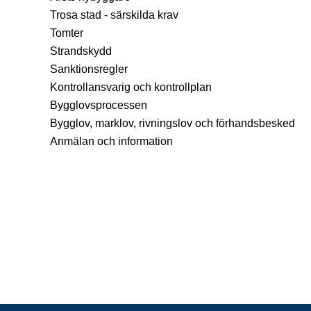
Trosa stad - särskilda krav
Tomter
Strandskydd
Sanktionsregler
Kontrollansvarig och kontrollplan
Bygglovsprocessen
Bygglov, marklov, rivningslov och förhandsbesked
Anmälan och information