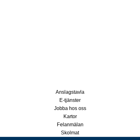
Anslagstavla
E-tjänster
Jobba hos oss
Kartor
Felanmälan
Skolmat