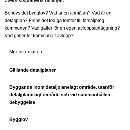
översiktsplanens riktlinjer.
Behövs det bygglov? Vad är en anmälan? Vad är en
detaljplan? Finns det lediga tomter till försäljning i
kommunen? Vad gäller för en egen avloppsanläggning?
Vad gäller för kommunalt avlopp?
Mer information
Gällande detaljplaner
Byggande inom detaljplanelagt område, utanför
detaljplanelagt område och vid sammanhållen
bebyggelse
Bygglov