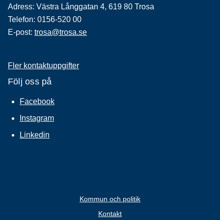
Adress: Västra Långgatan 4, 619 80 Trosa
Telefon: 0156-520 00
E-post:
trosa@trosa.se
Fler kontaktuppgifter
Följ oss på
Facebook
Instagram
Linkedin
Kommun och politik
Kontakt