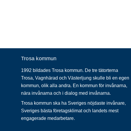
Trosa kommun
1992 bildades Trosa kommun. De tre tätorterna
Trosa, Vagnhärad och Västerljung skulle bli en egen
kommun, olik alla andra. En kommun för invånarna,
nära invånarna och i dialog med invånarna.
Trosa kommun ska ha Sveriges nöjdaste invånare,
Sveriges bästa företagsklimat och landets mest
engagerade medarbetare.