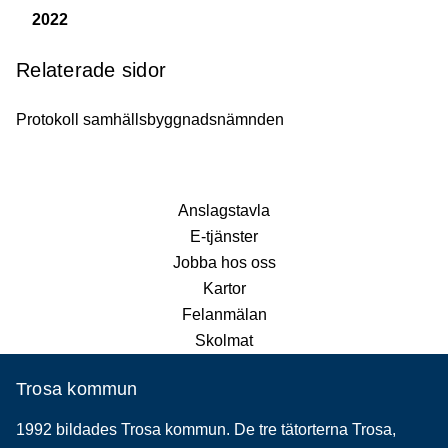
2022
Relaterade sidor
Protokoll samhällsbyggnadsnämnden
Anslagstavla
E-tjänster
Jobba hos oss
Kartor
Felanmälan
Skolmat
Trosa kommun
1992 bildades Trosa kommun. De tre tätorterna Trosa,