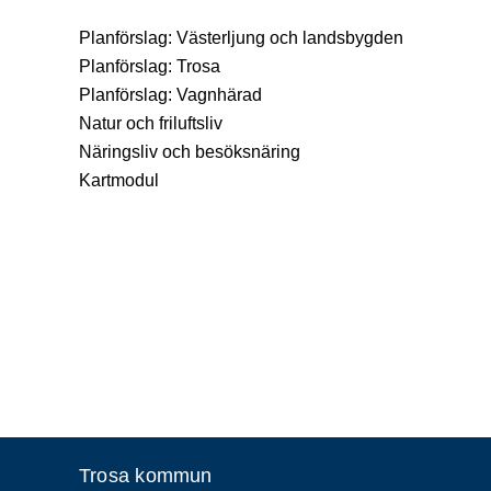
Planförslag: Västerljung och landsbygden
Planförslag: Trosa
Planförslag: Vagnhärad
Natur och friluftsliv
Näringsliv och besöksnäring
Kartmodul
Trosa kommun