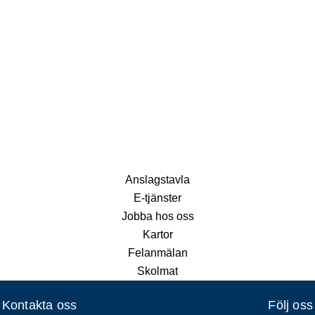
Anslagstavla
E-tjänster
Jobba hos oss
Kartor
Felanmälan
Skolmat
Kontakta oss
Följ oss