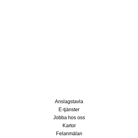
Anslagstavla
E-tjänster
Jobba hos oss
Kartor
Felanmälan