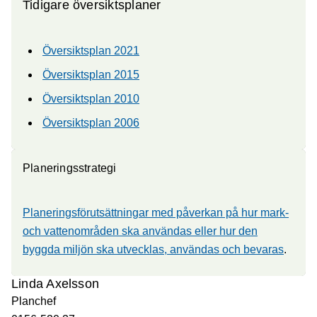
Tidigare översiktsplaner
Översiktsplan 2021
Översiktsplan 2015
Översiktsplan 2010
Översiktsplan 2006
Planeringsstrategi
Planeringsförutsättningar med påverkan på hur mark-
och vattenområden ska användas eller hur den
byggda miljön ska utvecklas, användas och bevaras
.
Linda Axelsson
Planchef