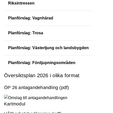
Riksintressen
Planförslag: Vagnhärad
Planförslag: Trosa
Planförslag: Västerljung och landsbygden
Planförslag: Fördjupningsområden
Översiktsplan 2026 i olika format
ÖP 26 antagandehandling (pdf)
Kartmodul