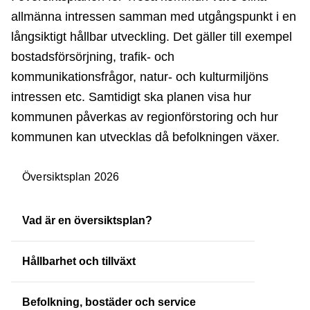
allmänna intressen samman med utgångspunkt i en
långsiktigt hållbar utveckling. Det gäller till exempel
bostadsförsörjning, trafik- och
kommunikationsfrågor, natur- och kulturmiljöns
intressen etc. Samtidigt ska planen visa hur
kommunen påverkas av regionförstoring och hur
kommunen kan utvecklas då befolkningen växer.
Översiktsplan 2026
Vad är en översiktsplan?
Hållbarhet och tillväxt
Befolkning, bostäder och service