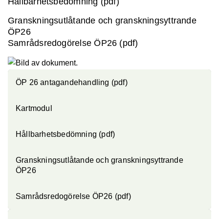
Hållbarhetsbedömning (pdf)
Granskningsutlåtande och granskningsyttrande
ÖP26
Samrådsredogörelse ÖP26 (pdf)
ÖP 26 antagandehandling (pdf)
Kartmodul
Hållbarhetsbedömning (pdf)
Granskningsutlåtande och granskningsyttrande
ÖP26
Samrådsredogörelse ÖP26 (pdf)