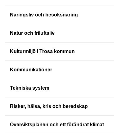
Näringsliv och besöksnäring
Natur och friluftsliv
Kulturmiljö i Trosa kommun
Kommunikationer
Tekniska system
Risker, hälsa, kris och beredskap
Översiktsplanen och ett förändrat klimat