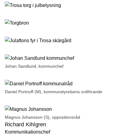
Johan Sandlund, kommunchef
Daniel Portnoff (M), kommunstyrelsens ordförande
Magnus Johansson (S), oppositionsråd
Richard Kihlgren
Kommunikationschef