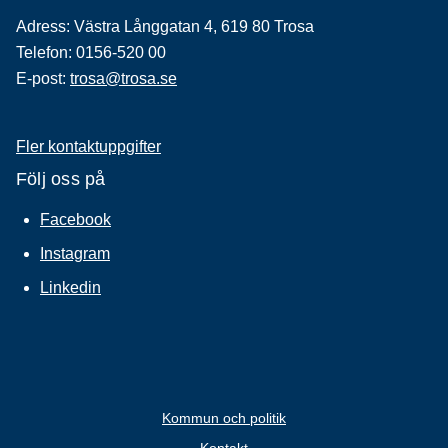
Adress: Västra Långgatan 4, 619 80 Trosa
Telefon: 0156-520 00
E-post:
trosa@trosa.se
Fler kontaktuppgifter
Följ oss på
Facebook
Instagram
Linkedin
Kommun och politik
Kontakt