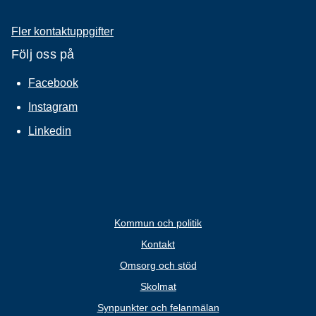
Fler kontaktuppgifter
Följ oss på
Facebook
Instagram
Linkedin
Kommun och politik
Kontakt
Omsorg och stöd
Skolmat
Synpunkter och felanmälan