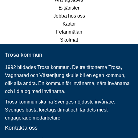
E-tjänster
Jobba hos oss
Kartor
Felanmälan
Skolmat
Trosa kommun
1992 bildades Trosa kommun. De tre tätorterna Trosa,
Vagnhärad och Västerljung skulle bli en egen kommun,
olik alla andra. En kommun för invånarna, nära invånarna
och i dialog med invånarna.
Trosa kommun ska ha Sveriges nöjdaste invånare,
Sveriges bästa företagsklimat och landets mest
engagerade medarbetare.
Kontakta oss