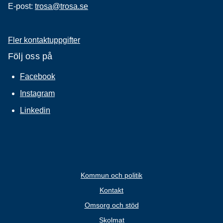
E-post:
trosa@trosa.se
Fler kontaktuppgifter
Följ oss på
Facebook
Instagram
Linkedin
Kommun och politik
Kontakt
Omsorg och stöd
Skolmat