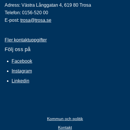
Adress: Västra Långgatan 4, 619 80 Trosa
Telefon: 0156-520 00
E-post:
trosa@trosa.se
Fler kontaktuppgifter
Följ oss på
Facebook
Instagram
Linkedin
Kommun och politik
Kontakt