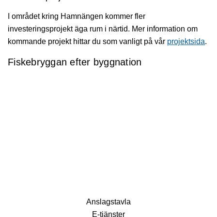
I området kring Hamnängen kommer fler
investeringsprojekt äga rum i närtid. Mer information om
kommande projekt hittar du som vanligt på vår
projektsida
.
Fiskebryggan efter byggnation
Anslagstavla
E-tjänster