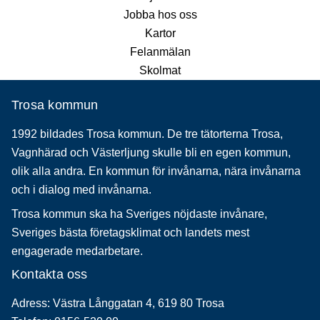
Jobba hos oss
Kartor
Felanmälan
Skolmat
Trosa kommun
1992 bildades Trosa kommun. De tre tätorterna Trosa,
Vagnhärad och Västerljung skulle bli en egen kommun,
olik alla andra. En kommun för invånarna, nära invånarna
och i dialog med invånarna.
Trosa kommun ska ha Sveriges nöjdaste invånare,
Sveriges bästa företagsklimat och landets mest
engagerade medarbetare.
Kontakta oss
Adress: Västra Långgatan 4, 619 80 Trosa