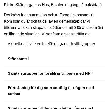
Plats:
Skärborgarnas Hus, B-salen (ingång på baksidan)
Det krävs ingen anmälan och träffarna är kostnadsfria.
Kom som du är och ta del av en gemenskap där vi
tillsammans kan skapa en stödjande miljö för alla som är i
en liknande situation. Vi ser fram emot att träffa dig!
Aktuella aktiviteter, föreläsningar och stödgrupper
Stödsamtal
Samtalsgrupper för föräldrar till barn med NPF
Föreläsning för dig som anhörig till någon med
autism
Samtalsgrupper till dig som stöttar någon med