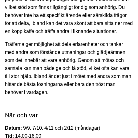
vilket stöd som finns tillgängligt för dig som anhörig. Du
behöver inte ha ett specifikt ärende eller särskilda frågor
för att delta, ibland kan det vara skönt att bara sitta ner med
en kopp kaffe och träffa andra i liknande situationer.
Träffarna ger möjlighet att dela erfarenheter och tankar
med andra som förstår de utmaningar och glädjeämnen
som det innebär att vara anhörig. Genom att mötas och
samtala kan man både ge och få stöd, vilket ofta kan vara
till stor hjälp. Ibland är det just i mötet med andra som man
hittar de bästa lösningarna eller bara den tröst man
behöver i vardagen.
När och var
Datum:
9/9, 7/10, 4/11 och 2/12 (måndagar)
Tid:
14.00-16.00