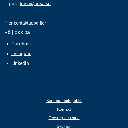
E-post:
trosa@trosa.se
Fler kontaktuppgifter
Följ oss på
Facebook
Instagram
Linkedin
Kommun och politik
Kontakt
Omsorg och stöd
Skolmat