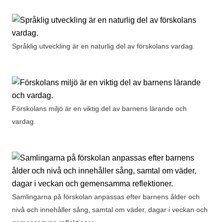
Språklig utveckling är en naturlig del av förskolans vardag.
Förskolans miljö är en viktig del av barnens lärande och
vardag.
Samlingarna på förskolan anpassas efter barnens ålder och
nivå och innehåller sång, samtal om väder, dagar i veckan och