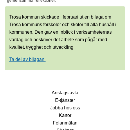
gemensamma reflektioner.
Trosa kommun skickade i februari ut en bilaga om
Trosa kommuns förskolor och skolor till alla hushåll i
kommunen. Den gav en inblick i verksamheternas
vardag och beskriver det arbete som pågår med
kvalitet, trygghet och utveckling.
Ta del av bilagan.
Anslagstavla
E-tjänster
Jobba hos oss
Kartor
Felanmälan