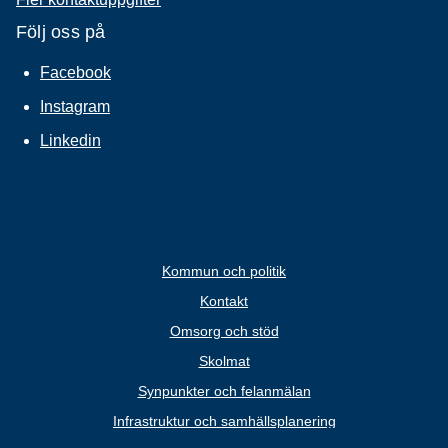
Följ oss på
Facebook
Instagram
Linkedin
Kommun och politik
Kontakt
Omsorg och stöd
Skolmat
Synpunkter och felanmälan
Infrastruktur och samhällsplanering