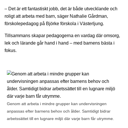
– Det är ett fantastiskt jobb, det är både utvecklande och
roligt att arbeta med barn, säger Nathalie Gårdman,
förskolepedagog på Björke förskola i Västerljung.
Tillsammans skapar pedagogerna en vardag där omsorg,
lek och lärande går hand i hand – med barnens bästa i
fokus.
Genom att arbeta i mindre grupper kan undervisningen
anpassas efter barnens behov och ålder. Samtidigt bidrar
arbetssättet till en lugnare miljö där varje barn får utrymme.