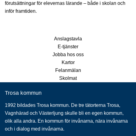
förutsättningar för elevernas lärande – både i skolan och
inför framtiden.
Anslagstavla
E-tjänster
Jobba hos oss
Kartor
Felanmälan
Skolmat
Trosa kommun
1992 bildades Trosa kommun. De tre tätorterna Trosa,
Vagnhärad och Västerljung skulle bli en egen kommun,
olik alla andra. En kommun för invånarna, nära invånarna
och i dialog med invånarna.