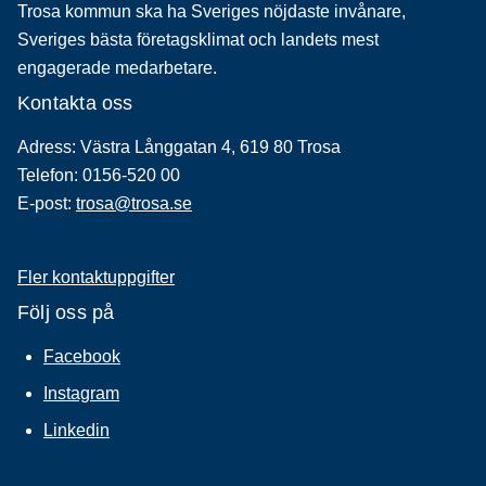
Trosa kommun ska ha Sveriges nöjdaste invånare,
Sveriges bästa företagsklimat och landets mest
engagerade medarbetare.
Kontakta oss
Adress: Västra Långgatan 4, 619 80 Trosa
Telefon: 0156-520 00
E-post:
trosa@trosa.se
Fler kontaktuppgifter
Följ oss på
Facebook
Instagram
Linkedin