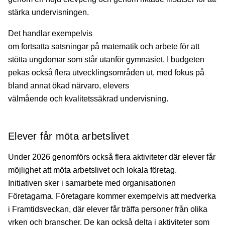
stärka undervisningen.
Det handlar exempelvis
om fortsatta satsningar på matematik och arbete för att
stötta ungdomar som står utanför gymnasiet. I budgeten
pekas också flera utvecklingsområden ut, med fokus på
bland annat ökad närvaro, elevers
välmående och kvalitetssäkrad undervisning.
Elever får möta arbetslivet
Under 2026 genomförs också flera aktiviteter där elever får
möjlighet att möta arbetslivet och lokala företag.
Initiativen sker i samarbete med organisationen
Företagarna. Företagare kommer exempelvis att medverka
i Framtidsveckan, där elever får träffa personer från olika
yrken och branscher. De kan också delta i aktiviteter som