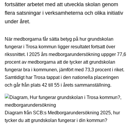
fortsätter arbetet med att utveckla skolan genom
flera satsningar i verksamheterna och olika initiativ
under året.
När medborgarna får sätta betyg på hur grundskolan
fungerar i Trosa kommun ligger resultatet fortsatt över
rikssnittet. I 2025 års medborgarundersökning uppger 77,6
procent av medborgarna att de tycker att grundskolan
fungerar bra i kommunen, jämfört med 73,3 procent i riket.
Samtidigt har Trosa tappat i den nationella placeringen
och går från plats 42 till 55 i årets sammanställning.
Diagram från SCB:s Medborgarundersökning 2025, hur
tycker du att grundskolan fungerar i din kommun?