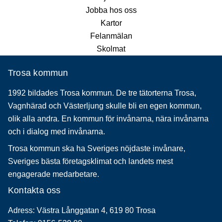
Jobba hos oss
Kartor
Felanmälan
Skolmat
Trosa kommun
1992 bildades Trosa kommun. De tre tätorterna Trosa,
Vagnhärad och Västerljung skulle bli en egen kommun,
olik alla andra. En kommun för invånarna, nära invånarna
och i dialog med invånarna.
Trosa kommun ska ha Sveriges nöjdaste invånare,
Sveriges bästa företagsklimat och landets mest
engagerade medarbetare.
Kontakta oss
Adress: Västra Långgatan 4, 619 80 Trosa