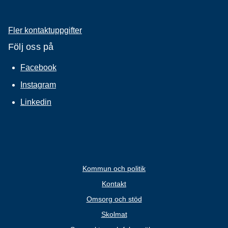
Fler kontaktuppgifter
Följ oss på
Facebook
Instagram
Linkedin
Kommun och politik
Kontakt
Omsorg och stöd
Skolmat