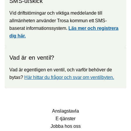
SMS-utskick
Vid driftstörningar och viktiga meddelande till
allmänheten använder Trosa kommun ett SMS-
baserat informationssystem.
Läs mer och registrera
dig här.
Vad är en ventil?
Vad är egentligen en ventil, och varför behöver de
bytas?
Här hittar du frågor och svar om ventilbyten.
Anslagstavla
E-tjänster
Jobba hos oss