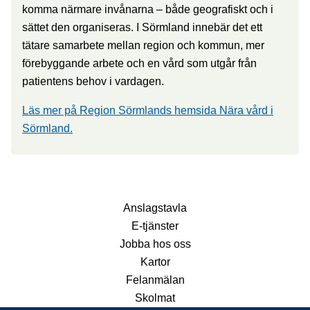
komma närmare invånarna – både geografiskt och i
sättet den organiseras. I Sörmland innebär det ett
tätare samarbete mellan region och kommun, mer
förebyggande arbete och en vård som utgår från
patientens behov i vardagen.
Läs mer på Region Sörmlands hemsida Nära vård i
Sörmland.
Anslagstavla
E-tjänster
Jobba hos oss
Kartor
Felanmälan
Skolmat