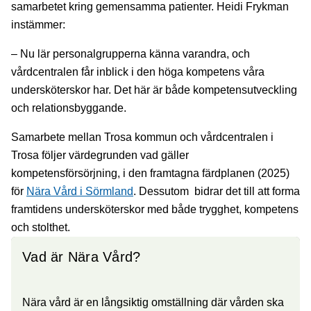
samarbetet kring gemensamma patienter. Heidi Frykman
instämmer:
– Nu lär personalgrupperna känna varandra, och
vårdcentralen får inblick i den höga kompetens våra
undersköterskor har. Det här är både kompetensutveckling
och relationsbyggande.
Samarbete mellan Trosa kommun och vårdcentralen i
Trosa följer värdegrunden vad gäller
kompetensförsörjning, i den framtagna färdplanen (2025)
för
Nära Vård i Sörmland
. Dessutom bidrar det till att forma
framtidens undersköterskor med både trygghet, kompetens
och stolthet.
Vad är Nära Vård?
Nära vård är en långsiktig omställning där vården ska