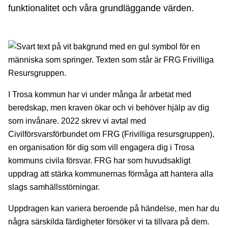
funktionalitet och våra grundläggande värden.
I Trosa kommun har vi under många år arbetat med
beredskap, men kraven ökar och vi behöver hjälp av dig
som invånare. 2022 skrev vi avtal med
Civilförsvarsförbundet om FRG (Frivilliga resursgruppen),
en organisation för dig som vill engagera dig i Trosa
kommuns civila försvar. FRG har som huvudsakligt
uppdrag att stärka kommunernas förmåga att hantera alla
slags samhällsstörningar.
Uppdragen kan variera beroende på händelse, men har du
några särskilda färdigheter försöker vi ta tillvara på dem.